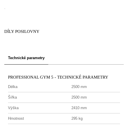
.
DÍLY POSILOVNY
Technické parametry
PROFESSIONAL GYM 5 - TECHNICKÉ PARAMETRY
Délka
2500 mm
Šířka
2500 mm
Výška
2410 mm
Hmotnost
295 kg