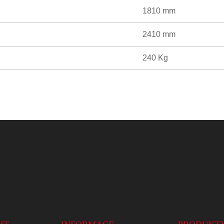
1810 mm
2410 mm
240 Kg