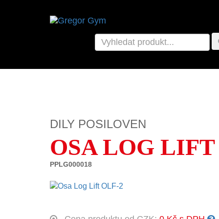
DILY POSILOVEN
OSA LOG LIFT
PPLG000018