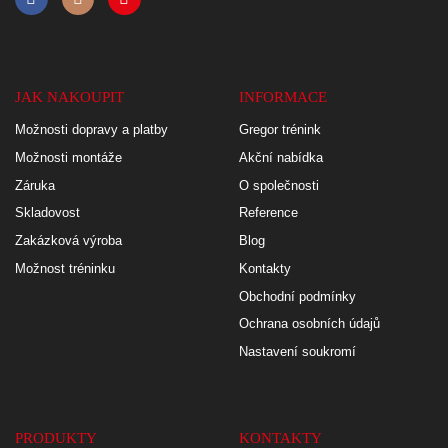
JAK NAKOUPIT
INFORMACE
Možnosti dopravy a platby
Gregor trénink
Možnosti montáže
Akční nabídka
Záruka
O společnosti
Skladovost
Reference
Zakázková výroba
Blog
Možnost tréninku
Kontakty
Obchodní podmínky
Ochrana osobních údajů
Nastavení soukromí
PRODUKTY
KONTAKTY