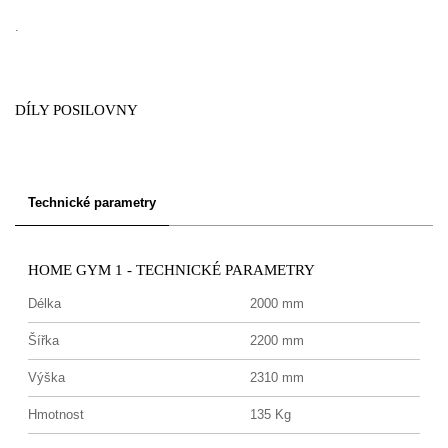
.
DÍLY POSILOVNY
Technické parametry
HOME GYM 1 - TECHNICKÉ PARAMETRY
Délka
2000 mm
Šířka
2200 mm
Výška
2310 mm
Hmotnost
135 Kg