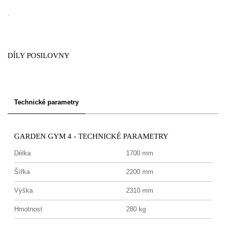
.
DÍLY POSILOVNY
Technické parametry
GARDEN GYM 4 - TECHNICKÉ PARAMETRY
Délka
1700 mm
Šířka
2200 mm
Výška
2310 mm
Hmotnost
280 kg