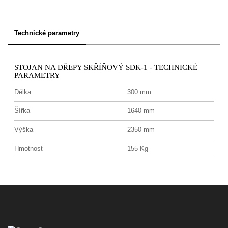
Technické parametry
STOJAN NA DŘEPY SKŘÍŇOVÝ SDK-1 - TECHNICKÉ
PARAMETRY
Délka
300 mm
Šířka
1640 mm
Výška
2350 mm
Hmotnost
155 Kg