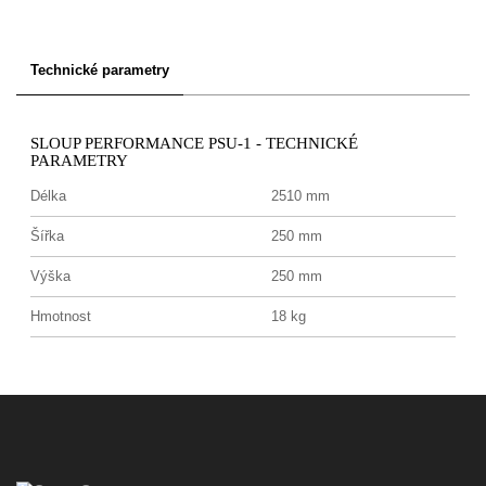
Technické parametry
SLOUP PERFORMANCE PSU-1 - TECHNICKÉ
PARAMETRY
Délka
2510 mm
Šířka
250 mm
Výška
250 mm
Hmotnost
18 kg