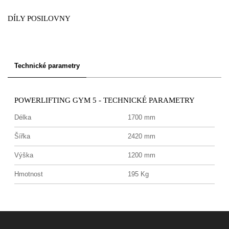
DÍLY POSILOVNY
Technické parametry
POWERLIFTING GYM 5 - TECHNICKÉ PARAMETRY
Délka
1700 mm
Šířka
2420 mm
Výška
1200 mm
Hmotnost
195 Kg