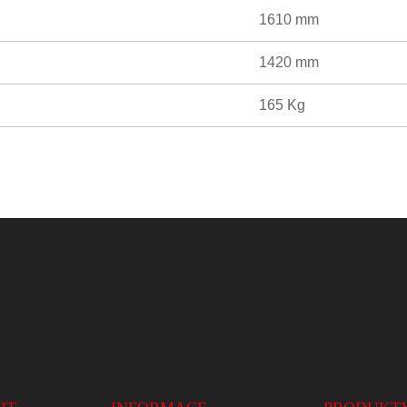
1610 mm
1420 mm
165 Kg