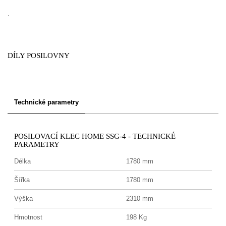
.
DÍLY POSILOVNY
Technické parametry
POSILOVACÍ KLEC HOME SSG-4 - TECHNICKÉ
PARAMETRY
Délka
1780 mm
Šířka
1780 mm
Výška
2310 mm
Hmotnost
198 Kg