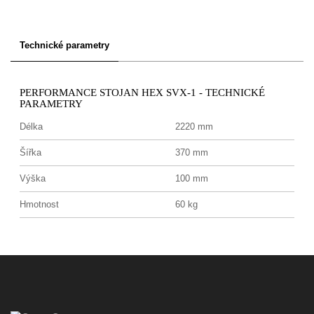
Technické parametry
PERFORMANCE STOJAN HEX SVX-1 - TECHNICKÉ
PARAMETRY
Délka
2220 mm
Šířka
370 mm
Výška
100 mm
Hmotnost
60 kg