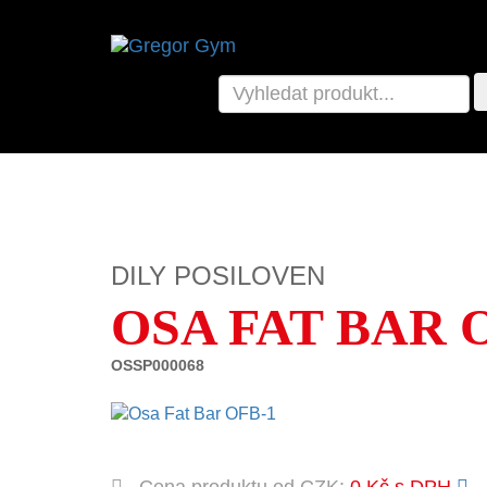
DILY POSILOVEN
OSA FAT BAR 
OSSP000068