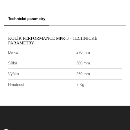
Technické parametry
KOLÍK PERFORMANCE MPR-3 - TECHNICKÉ
PARAMETRY
Délka
270 mm
Šířka
300 mm
Výška
250 mm
Hmotnost
7 Kg