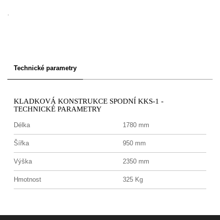
.
Technické parametry
KLADKOVÁ KONSTRUKCE SPODNÍ KKS-1 -
TECHNICKÉ PARAMETRY
Délka
1780 mm
Šířka
950 mm
Výška
2350 mm
Hmotnost
325 Kg