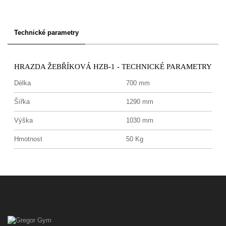
Technické parametry
HRAZDA ŽEBŘÍKOVÁ HZB-1 - TECHNICKÉ PARAMETRY
Délka
700 mm
Šířka
1290 mm
Výška
1030 mm
Hmotnost
50 Kg