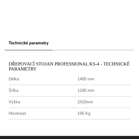
.
Technické parametry
DŘEPOVACÍ STOJAN PROFESSIONAL KS-4 - TECHNICKÉ
PARAMETRY
Délka
1400 mm
Šířka
1240 mm
Výška
2410mm
Hmotnost
190 Kg