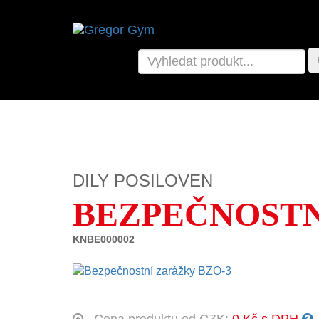
DILY POSILOVEN
BEZPEČNOSTN
KNBE000002