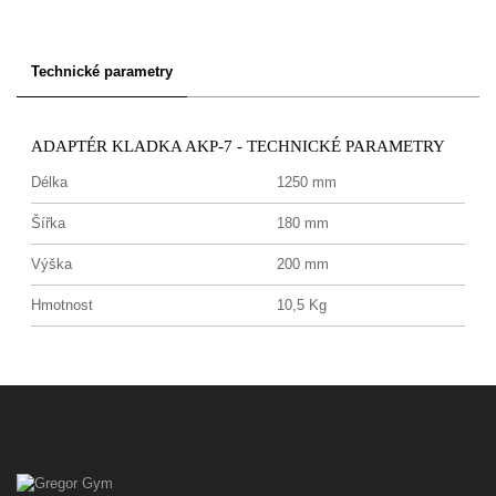
Technické parametry
ADAPTÉR KLADKA AKP-7 - TECHNICKÉ PARAMETRY
Délka
1250 mm
Šířka
180 mm
Výška
200 mm
Hmotnost
10,5 Kg