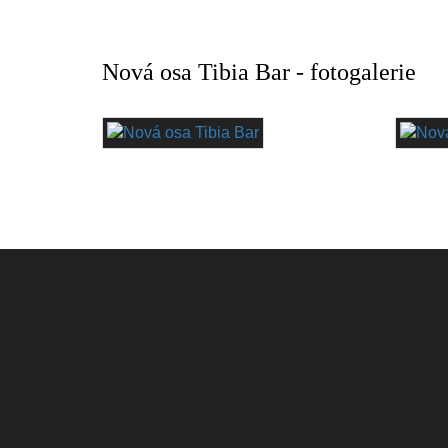
Nová osa Tibia Bar - fotogalerie